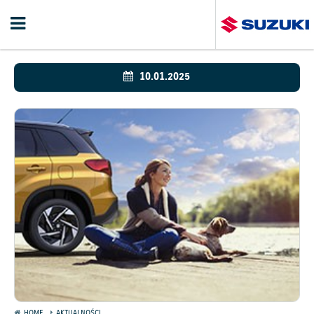
10.01.2025
HOME
AKTUALNOŚCI