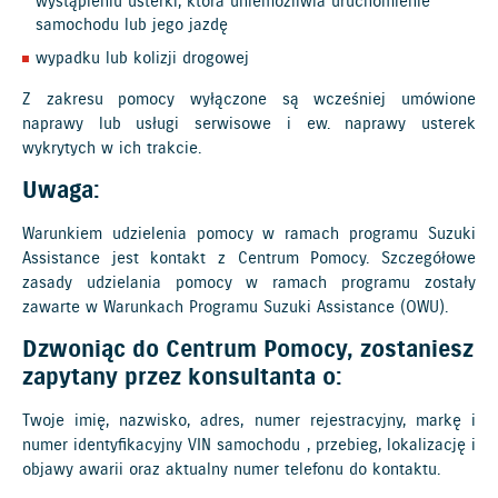
wystąpieniu usterki, która uniemożliwia uruchomienie
samochodu lub jego jazdę
wypadku lub kolizji drogowej
Z zakresu pomocy wyłączone są wcześniej umówione
naprawy lub usługi serwisowe i ew. naprawy usterek
wykrytych w ich trakcie.
Uwaga:
Warunkiem udzielenia pomocy w ramach programu Suzuki
Assistance jest kontakt z Centrum Pomocy. Szczegółowe
zasady udzielania pomocy w ramach programu zostały
zawarte w Warunkach Programu Suzuki Assistance (OWU).
Dzwoniąc do Centrum Pomocy, zostaniesz
zapytany przez konsultanta o:
Twoje imię, nazwisko, adres, numer rejestracyjny, markę i
numer identyfikacyjny VIN samochodu , przebieg, lokalizację i
objawy awarii oraz aktualny numer telefonu do kontaktu.