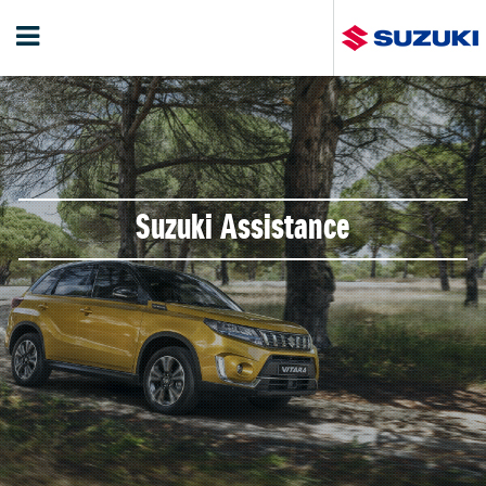
Suzuki Assistance