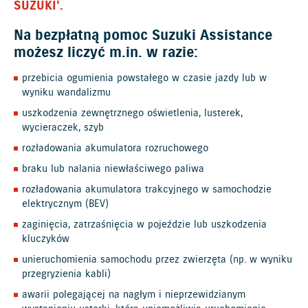
SUZUKI'.
Na bezpłatną pomoc Suzuki Assistance
możesz liczyć m.in. w razie:
przebicia ogumienia powstałego w czasie jazdy lub w
wyniku wandalizmu
uszkodzenia zewnętrznego oświetlenia, lusterek,
wycieraczek, szyb
rozładowania akumulatora rozruchowego
braku lub nalania niewłaściwego paliwa
rozładowania akumulatora trakcyjnego w samochodzie
elektrycznym (BEV)
zaginięcia, zatrzaśnięcia w pojeździe lub uszkodzenia
kluczyków
unieruchomienia samochodu przez zwierzęta (np. w wyniku
przegryzienia kabli)
awarii polegającej na nagłym i nieprzewidzianym