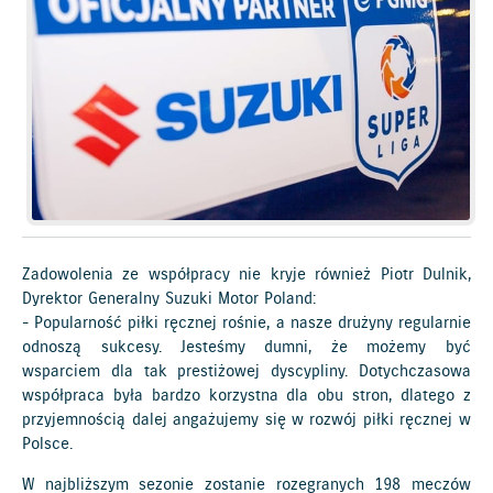
Zadowolenia ze współpracy nie kryje również Piotr Dulnik,
Dyrektor Generalny Suzuki Motor Poland:
- Popularność piłki ręcznej rośnie, a nasze drużyny regularnie
odnoszą sukcesy. Jesteśmy dumni, że możemy być
wsparciem dla tak prestiżowej dyscypliny. Dotychczasowa
współpraca była bardzo korzystna dla obu stron, dlatego z
przyjemnością dalej angażujemy się w rozwój piłki ręcznej w
Polsce.
W najbliższym sezonie zostanie rozegranych 198 meczów