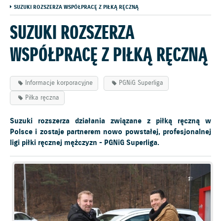
SUZUKI ROZSZERZA WSPÓŁPRACĘ Z PIŁKĄ RĘCZNĄ
SUZUKI ROZSZERZA
WSPÓŁPRACĘ Z PIŁKĄ RĘCZNĄ
Informacje korporacyjne
PGNiG Superliga
Piłka ręczna
Suzuki rozszerza działania związane z piłką ręczną w
Polsce i zostaje partnerem nowo powstałej, profesjonalnej
ligi piłki ręcznej mężczyzn - PGNiG Superliga.