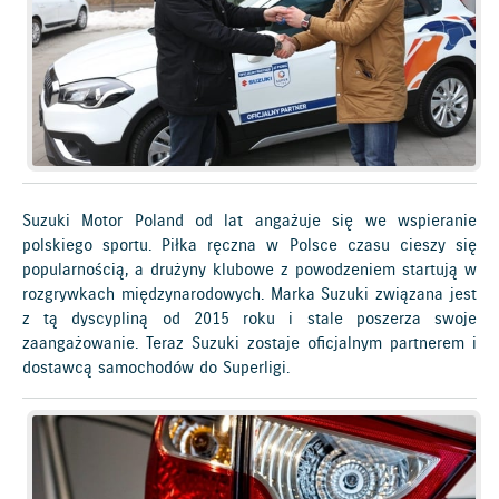
Suzuki Motor Poland od lat angażuje się we wspieranie
polskiego sportu. Piłka ręczna w Polsce czasu cieszy się
popularnością, a drużyny klubowe z powodzeniem startują w
rozgrywkach międzynarodowych. Marka Suzuki związana jest
z tą dyscypliną od 2015 roku i stale poszerza swoje
zaangażowanie. Teraz Suzuki zostaje oficjalnym partnerem i
dostawcą samochodów do Superligi.