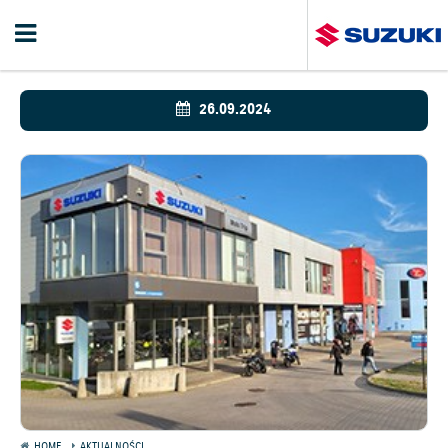
26.09.2024
HOME
AKTUALNOŚCI