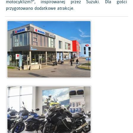
motocyklizm?”, inspirowanej przez Suzuki. Dla gości
przygotowano dodatkowe atrakcje.