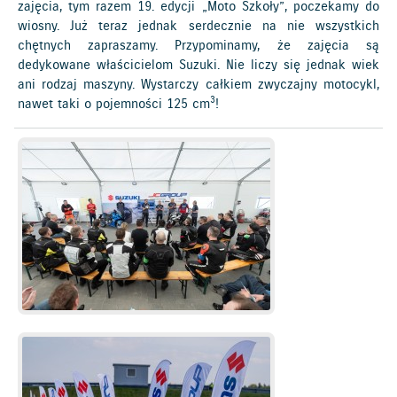
zajęcia, tym razem 19. edycji „Moto Szkoły”, poczekamy do
wiosny. Już teraz jednak serdecznie na nie wszystkich
chętnych zapraszamy. Przypominamy, że zajęcia są
dedykowane właścicielom Suzuki. Nie liczy się jednak wiek
ani rodzaj maszyny. Wystarczy całkiem zwyczajny motocykl,
3
nawet taki o pojemności 125 cm
!