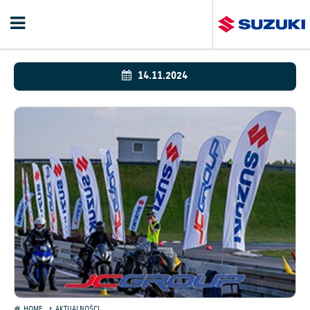
14.11.2024
HOME
AKTUALNOŚCI