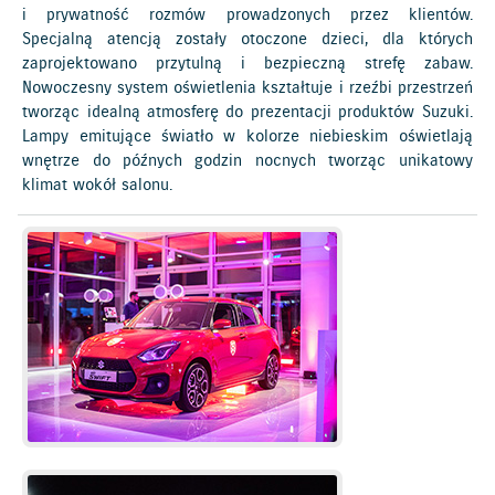
i prywatność rozmów prowadzonych przez klientów.
Specjalną atencją zostały otoczone dzieci, dla których
zaprojektowano przytulną i bezpieczną strefę zabaw.
Nowoczesny system oświetlenia kształtuje i rzeźbi przestrzeń
tworząc idealną atmosferę do prezentacji produktów Suzuki.
Lampy emitujące światło w kolorze niebieskim oświetlają
wnętrze do późnych godzin nocnych tworząc unikatowy
klimat wokół salonu.