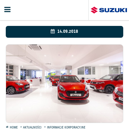
14.09.2018
HOME
AKTUALNOŚCI
INFORMACJE KORPORACYJNE