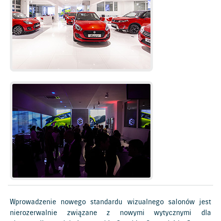
Wprowadzenie nowego standardu wizualnego salonów jest
nierozerwalnie związane z nowymi wytycznymi dla