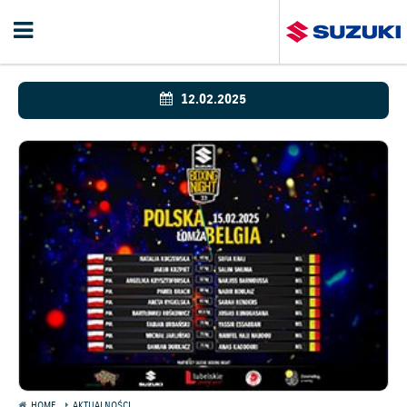
12.02.2025
HOME
AKTUALNOŚCI