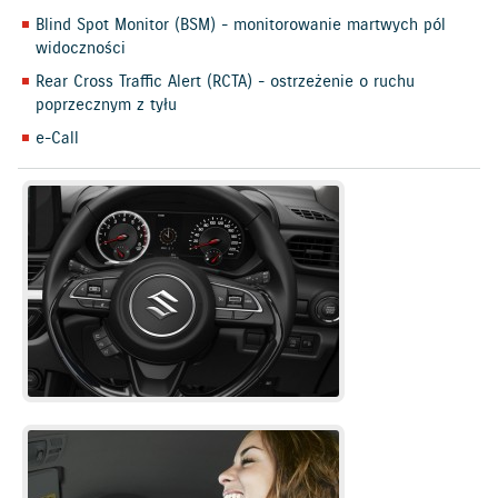
Blind Spot Monitor (BSM) - monitorowanie martwych pól
widoczności
Rear Cross Traffic Alert (RCTA) - ostrzeżenie o ruchu
poprzecznym z tyłu
e-Call