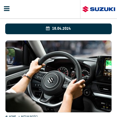
16.04.2024
HOME
AKTUALNOŚCI