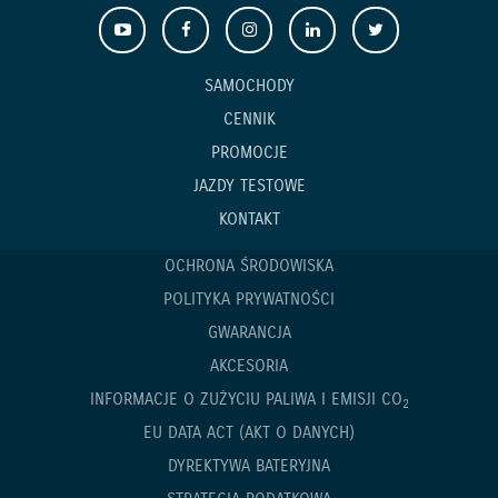
SAMOCHODY
CENNIK
PROMOCJE
JAZDY TESTOWE
KONTAKT
OCHRONA ŚRODOWISKA
POLITYKA PRYWATNOŚCI
GWARANCJA
AKCESORIA
INFORMACJE O ZUŻYCIU PALIWA I EMISJI CO
2
EU DATA ACT (AKT O DANYCH)
DYREKTYWA BATERYJNA